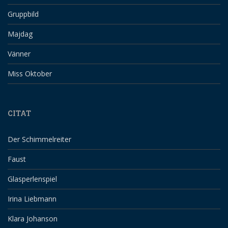
Gruppbild
Majdag
Vänner
Miss Oktober
CITAT
Der Schimmelreiter
Faust
Glasperlenspiel
Irina Liebmann
Klara Johanson