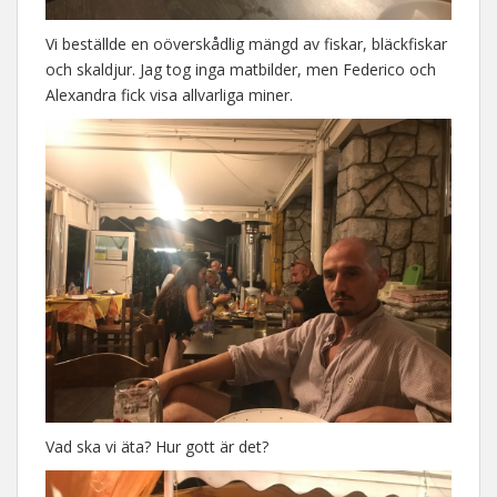
Vi beställde en oöverskådlig mängd av fiskar, bläckfiskar
och skaldjur. Jag tog inga matbilder, men Federico och
Alexandra fick visa allvarliga miner.
Vad ska vi äta? Hur gott är det?