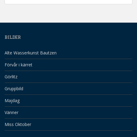
BILDER
Alte Wasserkunst Bautzen
Förvår i kärret
Görlitz
Gruppbild
Majdag
Vänner
Miss Oktober