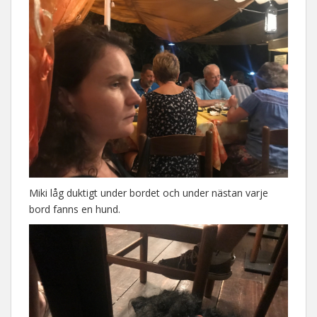
Miki låg duktigt under bordet och under nästan varje
bord fanns en hund.