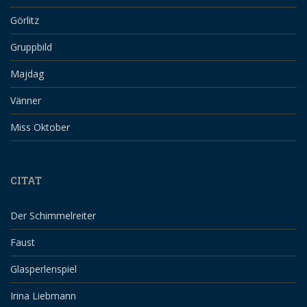
Görlitz
Gruppbild
Majdag
Vänner
Miss Oktober
CITAT
Der Schimmelreiter
Faust
Glasperlenspiel
Irina Liebmann