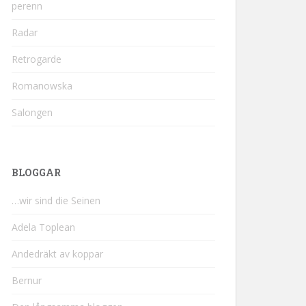
perenn
Radar
Retrogarde
Romanowska
Salongen
BLOGGAR
…wir sind die Seinen
Adela Toplean
Andedräkt av koppar
Bernur