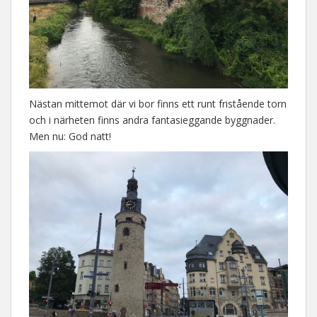
Nästan mittemot där vi bor finns ett runt fristående torn
och i närheten finns andra fantasieggande byggnader.
Men nu: God natt!