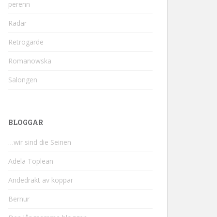
perenn
Radar
Retrogarde
Romanowska
Salongen
BLOGGAR
…wir sind die Seinen
Adela Toplean
Andedräkt av koppar
Bernur