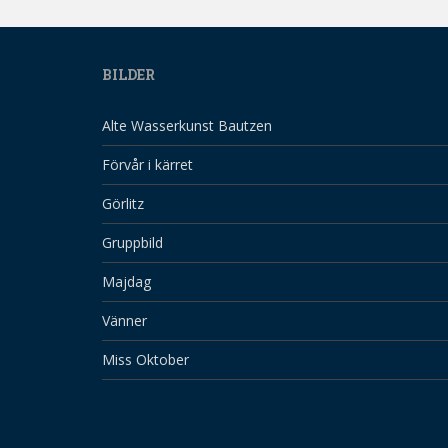
BILDER
Alte Wasserkunst Bautzen
Förvår i kärret
Görlitz
Gruppbild
Majdag
Vänner
Miss Oktober