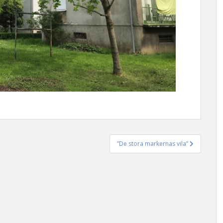
”De stora markernas vila”