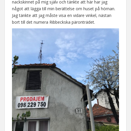
nackskinnet på mig själv och tänkte att här har jag
något att lägga till min berättelse om huset på hörnan.
Jag tänkte att jag måste visa en vidare vinkel, nästan
bort till det numera Ribbeckska päronträdet.