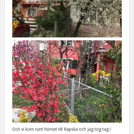
Och vi kom runt hörnet till Rapska och jag tog tag i