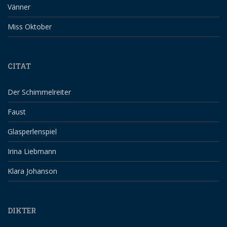
Vänner
Miss Oktober
CITAT
Der Schimmelreiter
Faust
Glasperlenspiel
Irina Liebmann
Klara Johanson
DIKTER