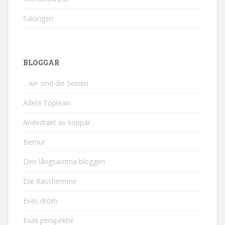
Salongen
BLOGGAR
…wir sind die Seinen
Adela Toplean
Andedräkt av koppar
Bernur
Den långsamma bloggen
Die Kaschemme
Evas dröm
Evas perspektiv