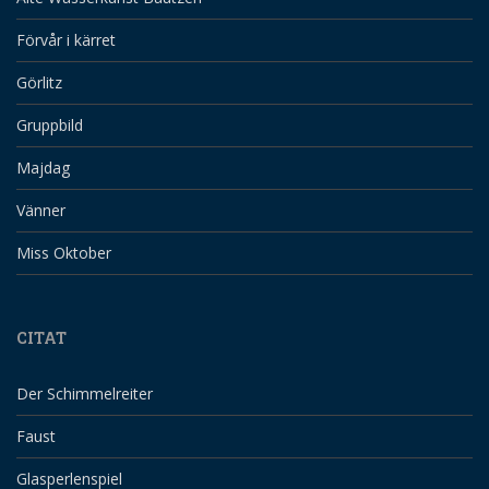
Förvår i kärret
Görlitz
Gruppbild
Majdag
Vänner
Miss Oktober
CITAT
Der Schimmelreiter
Faust
Glasperlenspiel