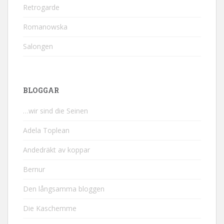
Retrogarde
Romanowska
Salongen
BLOGGAR
…wir sind die Seinen
Adela Toplean
Andedräkt av koppar
Bernur
Den långsamma bloggen
Die Kaschemme