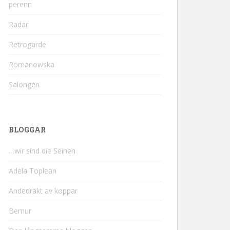
perenn
Radar
Retrogarde
Romanowska
Salongen
BLOGGAR
…wir sind die Seinen
Adela Toplean
Andedräkt av koppar
Bernur