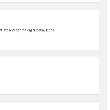
 att äntligen ha dig tillbaka, Bodil.