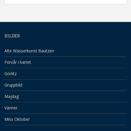
BILDER
Alte Wasserkunst Bautzen
Förvår i kärret
Görlitz
Gruppbild
Majdag
Vänner
Miss Oktober