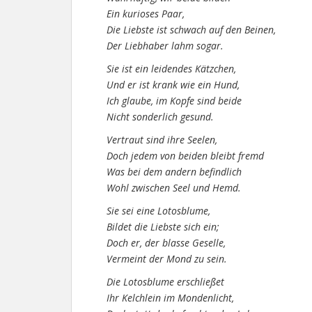
Ein kurioses Paar,
Die Liebste ist schwach auf den Beinen,
Der Liebhaber lahm sogar.
Sie ist ein leidendes Kätzchen,
Und er ist krank wie ein Hund,
Ich glaube, im Kopfe sind beide
Nicht sonderlich gesund.
Vertraut sind ihre Seelen,
Doch jedem von beiden bleibt fremd
Was bei dem andern befindlich
Wohl zwischen Seel und Hemd.
Sie sei eine Lotosblume,
Bildet die Liebste sich ein;
Doch er, der blasse Geselle,
Vermeint der Mond zu sein.
Die Lotosblume erschließet
Ihr Kelchlein im Mondenlicht,