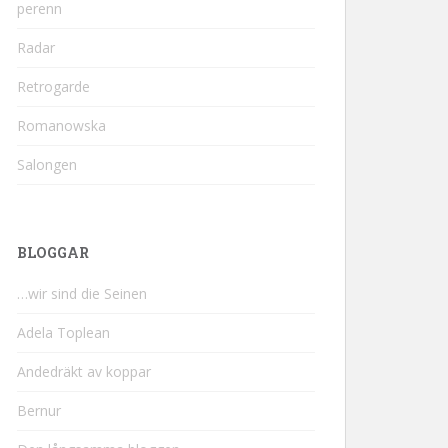
perenn
Radar
Retrogarde
Romanowska
Salongen
BLOGGAR
…wir sind die Seinen
Adela Toplean
Andedräkt av koppar
Bernur