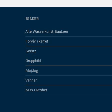
BILDER
Alte Wasserkunst Bautzen
Förvår i kärret
Görlitz
Gruppbild
Majdag
Vänner
Miss Oktober