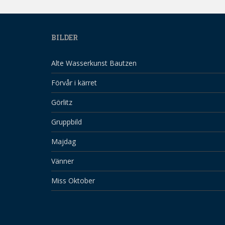
BILDER
Alte Wasserkunst Bautzen
Förvår i kärret
Görlitz
Gruppbild
Majdag
Vänner
Miss Oktober