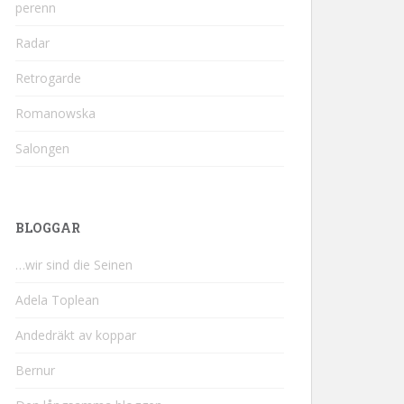
perenn
Radar
Retrogarde
Romanowska
Salongen
BLOGGAR
…wir sind die Seinen
Adela Toplean
Andedräkt av koppar
Bernur