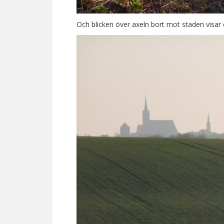
Och blicken över axeln bort mot staden visar