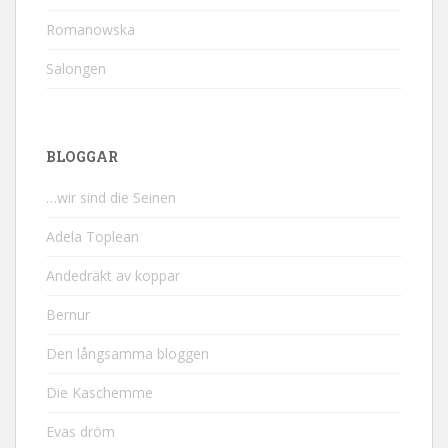
Romanowska
Salongen
BLOGGAR
…wir sind die Seinen
Adela Toplean
Andedräkt av koppar
Bernur
Den långsamma bloggen
Die Kaschemme
Evas dröm