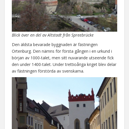
Blick över en del av Altstadt från Spreebrücke
Den äldsta bevarade byggnaden är fästningen
Ortenburg. Den nämns för första gången i en urkund i
början av 1000-talet, men sitt nuvarande utseende fick
den under 1400-talet. Under trettioåriga kriget blev delar
av fästningen förstörda av svenskarna.