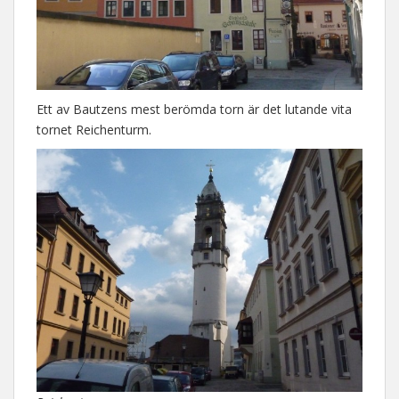
Ett av Bautzens mest berömda torn är det lutande vita
tornet Reichenturm.