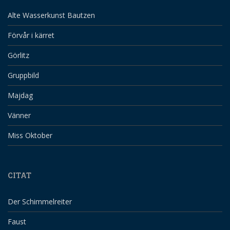
Alte Wasserkunst Bautzen
Förvår i kärret
Görlitz
Gruppbild
Majdag
Vänner
Miss Oktober
CITAT
Der Schimmelreiter
Faust