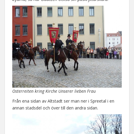
Osterreiten kring Kirche Unserer lieben Frau
Från ena sidan av Altstadt ser man ner i Spreetal i en
annan stadsdel och över till den andra sidan.