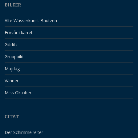
BILDER
Alte Wasserkunst Bautzen
Förvår i kärret
Görlitz
Gruppbild
Majdag
Vänner
Miss Oktober
CITAT
Der Schimmelreiter