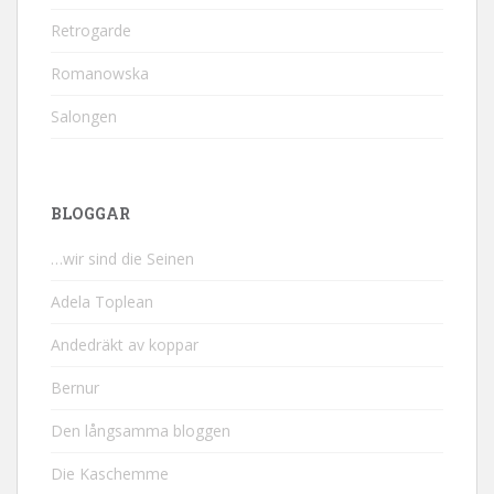
Retrogarde
Romanowska
Salongen
BLOGGAR
…wir sind die Seinen
Adela Toplean
Andedräkt av koppar
Bernur
Den långsamma bloggen
Die Kaschemme