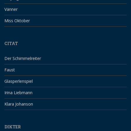
Vänner
Miss Oktober
CITAT
Der Schimmelreiter
Faust
Glasperlenspiel
Irina Liebmann
Klara Johanson
DIKTER