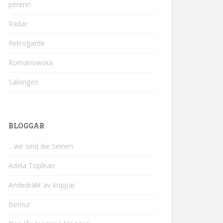
perenn
Radar
Retrogarde
Romanowska
Salongen
BLOGGAR
…wir sind die Seinen
Adela Toplean
Andedräkt av koppar
Bernur