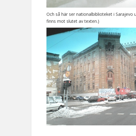
Och så här ser nationalbiblioteket i Sarajevo ut
finns mot slutet av texten.)