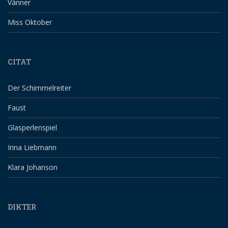
Vänner
Miss Oktober
CITAT
Der Schimmelreiter
Faust
Glasperlenspiel
Irina Liebmann
Klara Johanson
DIKTER