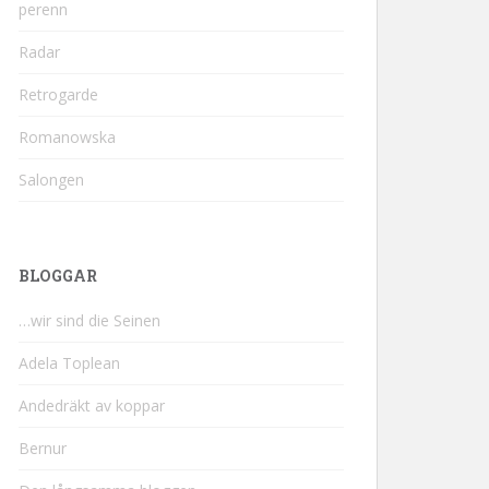
perenn
Radar
Retrogarde
Romanowska
Salongen
BLOGGAR
…wir sind die Seinen
Adela Toplean
Andedräkt av koppar
Bernur