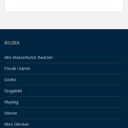
BILDER
Alte Wasserkunst Bautzen
Förvår i kärret
Görlitz
Gruppbild
Majdag
Vänner
Miss Oktober