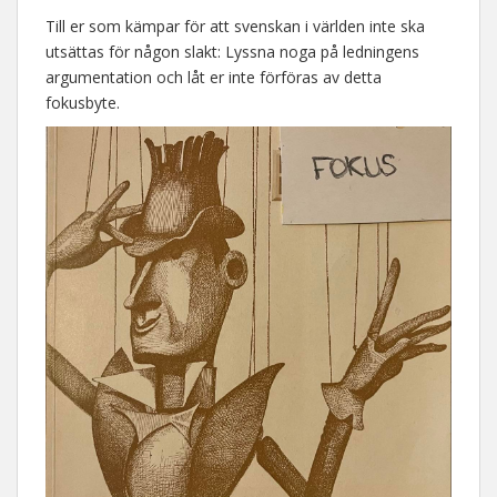
Till er som kämpar för att svenskan i världen inte ska
utsättas för någon slakt: Lyssna noga på ledningens
argumentation och låt er inte förföras av detta
fokusbyte.