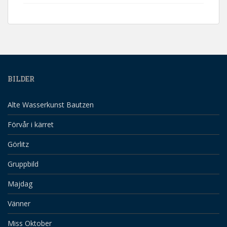
BILDER
Alte Wasserkunst Bautzen
Förvår i kärret
Görlitz
Gruppbild
Majdag
Vänner
Miss Oktober