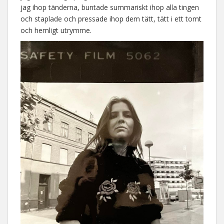
jag ihop tänderna, buntade summariskt ihop alla tingen
och staplade och pressade ihop dem tätt, tätt i ett tomt
och hemligt utrymme.