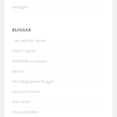
Salongen
BLOGGAR
…wir sind die Seinen
Adela Toplean
Andedräkt av koppar
Bernur
Den långsamma bloggen
Die Kaschemme
Evas dröm
Evas perspektiv