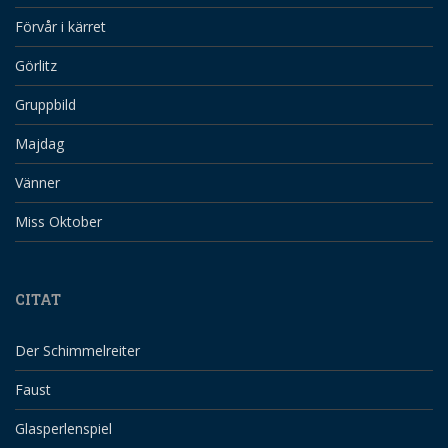
Förvår i kärret
Görlitz
Gruppbild
Majdag
Vänner
Miss Oktober
CITAT
Der Schimmelreiter
Faust
Glasperlenspiel