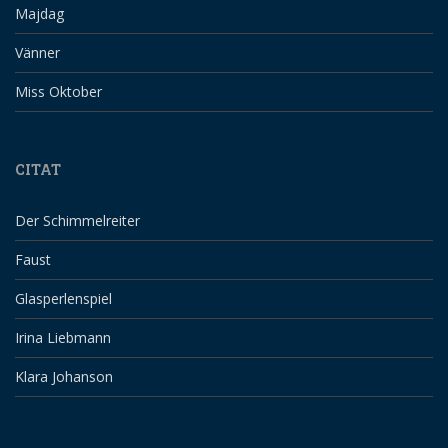
Majdag
Vänner
Miss Oktober
CITAT
Der Schimmelreiter
Faust
Glasperlenspiel
Irina Liebmann
Klara Johanson