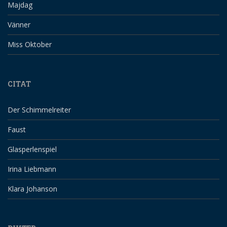
Majdag
Vänner
Miss Oktober
CITAT
Der Schimmelreiter
Faust
Glasperlenspiel
Irina Liebmann
Klara Johanson