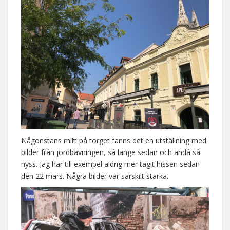
Någonstans mitt på torget fanns det en utställning med
bilder från jordbävningen, så länge sedan och ändå så
nyss. Jag har till exempel aldrig mer tagit hissen sedan
den 22 mars. Några bilder var särskilt starka.