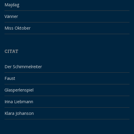
Majdag
Vänner
Miss Oktober
CITAT
Der Schimmelreiter
Faust
Glasperlenspiel
Irina Liebmann
Klara Johanson