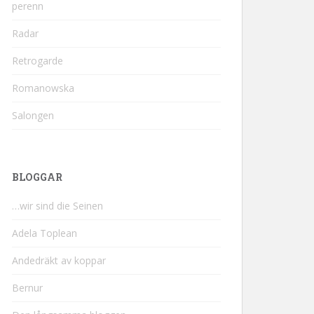
perenn
Radar
Retrogarde
Romanowska
Salongen
BLOGGAR
…wir sind die Seinen
Adela Toplean
Andedräkt av koppar
Bernur