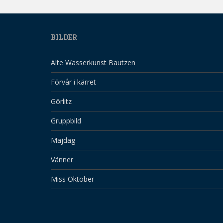
BILDER
Alte Wasserkunst Bautzen
Förvår i kärret
Görlitz
Gruppbild
Majdag
Vänner
Miss Oktober