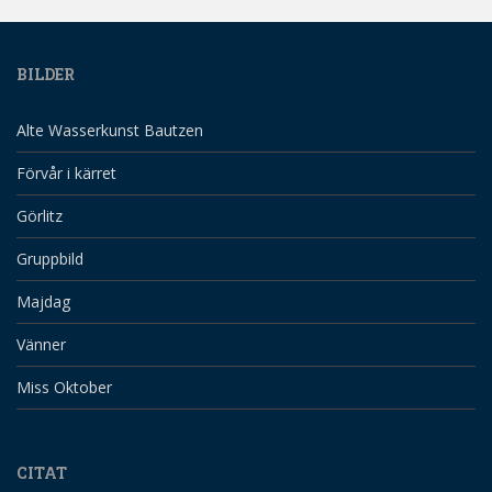
BILDER
Alte Wasserkunst Bautzen
Förvår i kärret
Görlitz
Gruppbild
Majdag
Vänner
Miss Oktober
CITAT