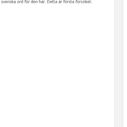
 svenska ord för den här. Detta är första försöket: