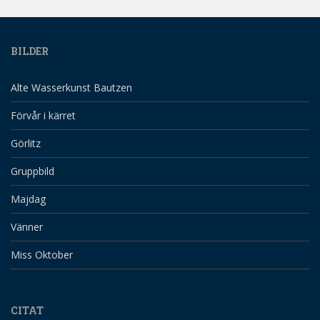
BILDER
Alte Wasserkunst Bautzen
Förvår i kärret
Görlitz
Gruppbild
Majdag
Vänner
Miss Oktober
CITAT