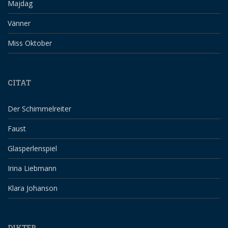
Majdag
Vänner
Miss Oktober
CITAT
Der Schimmelreiter
Faust
Glasperlenspiel
Irina Liebmann
Klara Johanson
DIKTER