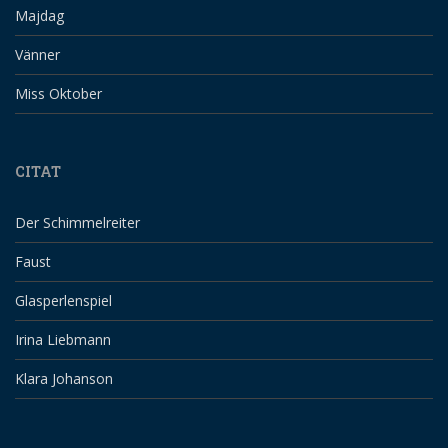
Majdag
Vänner
Miss Oktober
CITAT
Der Schimmelreiter
Faust
Glasperlenspiel
Irina Liebmann
Klara Johanson