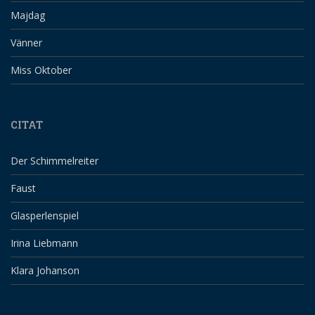
Majdag
Vänner
Miss Oktober
CITAT
Der Schimmelreiter
Faust
Glasperlenspiel
Irina Liebmann
Klara Johanson