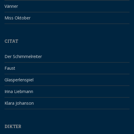
Vänner
Miss Oktober
CITAT
Der Schimmelreiter
Faust
Glasperlenspiel
Irina Liebmann
Klara Johanson
DIKTER