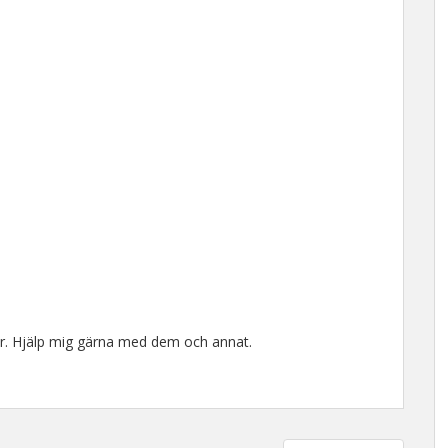
r. Hjälp mig gärna med dem och annat.