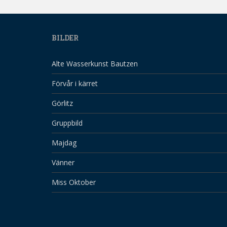
BILDER
Alte Wasserkunst Bautzen
Förvår i kärret
Görlitz
Gruppbild
Majdag
Vänner
Miss Oktober