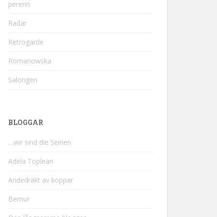
perenn
Radar
Retrogarde
Romanowska
Salongen
BLOGGAR
…wir sind die Seinen
Adela Toplean
Andedräkt av koppar
Bernur