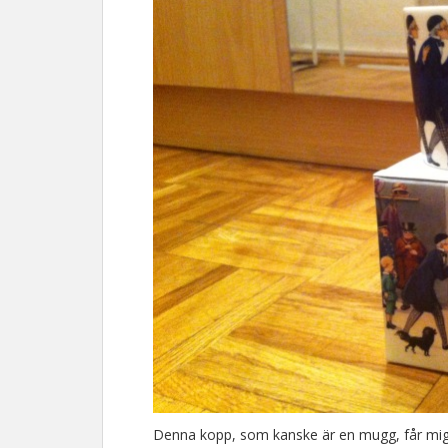
Denna kopp, som kanske är en mugg, får mig 