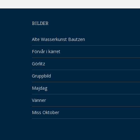
BILDER
Alte Wasserkunst Bautzen
Förvår i kärret
Görlitz
Gruppbild
Majdag
Vänner
Miss Oktober