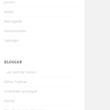
perenn
Radar
Retrogarde
Romanowska
Salongen
BLOGGAR
…wir sind die Seinen
Adela Toplean
Andedräkt av koppar
Bernur