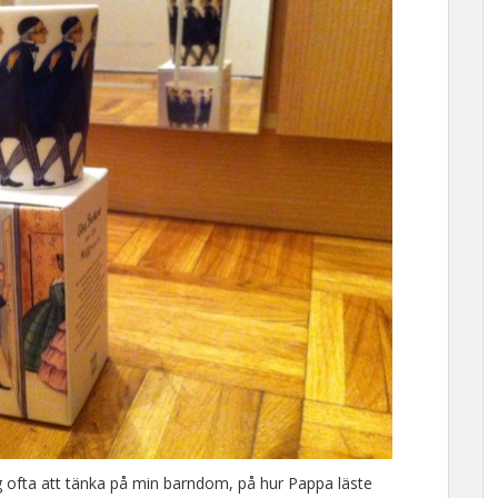
ofta att tänka på min barndom, på hur Pappa läste