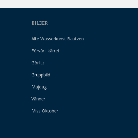
BILDER
Alte Wasserkunst Bautzen
Förvår i kärret
Görlitz
Gruppbild
Majdag
Vänner
Miss Oktober