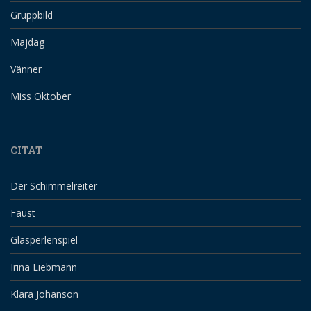
Gruppbild
Majdag
Vänner
Miss Oktober
CITAT
Der Schimmelreiter
Faust
Glasperlenspiel
Irina Liebmann
Klara Johanson