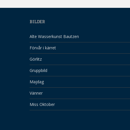
BILDER
Alte Wasserkunst Bautzen
Förvår i kärret
Görlitz
Gruppbild
Majdag
Vänner
Miss Oktober