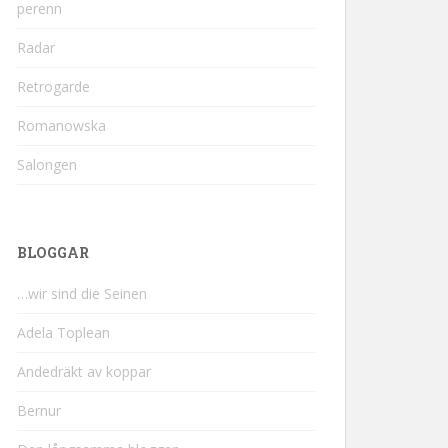
perenn
Radar
Retrogarde
Romanowska
Salongen
BLOGGAR
…wir sind die Seinen
Adela Toplean
Andedräkt av koppar
Bernur