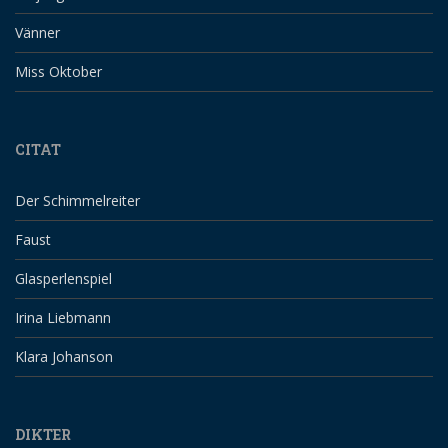
Vänner
Miss Oktober
CITAT
Der Schimmelreiter
Faust
Glasperlenspiel
Irina Liebmann
Klara Johanson
DIKTER