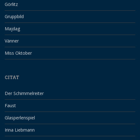
Görlitz
Gruppbild
Majdag
Vänner
Miss Oktober
CITAT
Der Schimmelreiter
Faust
Glasperlenspiel
Irina Liebmann