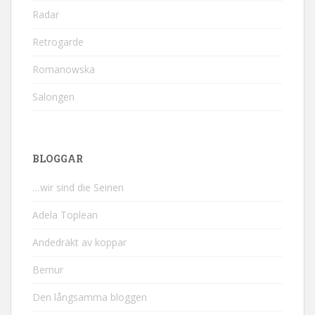
Radar
Retrogarde
Romanowska
Salongen
BLOGGAR
…wir sind die Seinen
Adela Toplean
Andedräkt av koppar
Bernur
Den långsamma bloggen