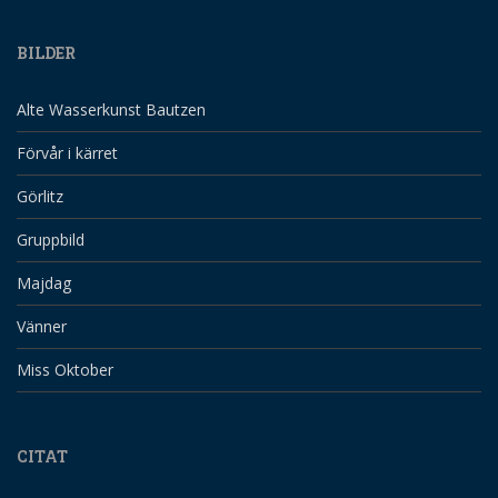
BILDER
Alte Wasserkunst Bautzen
Förvår i kärret
Görlitz
Gruppbild
Majdag
Vänner
Miss Oktober
CITAT