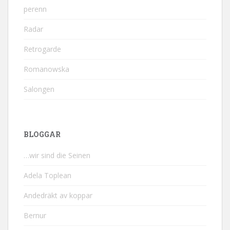
perenn
Radar
Retrogarde
Romanowska
Salongen
BLOGGAR
…wir sind die Seinen
Adela Toplean
Andedräkt av koppar
Bernur