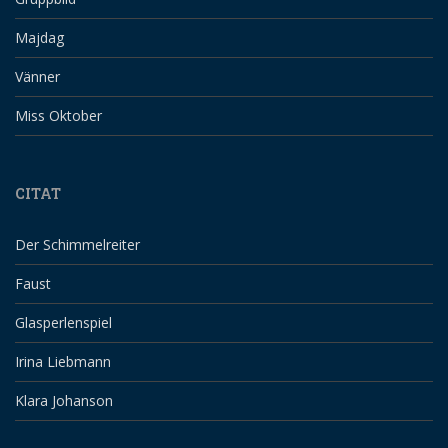
Majdag
Vänner
Miss Oktober
CITAT
Der Schimmelreiter
Faust
Glasperlenspiel
Irina Liebmann
Klara Johanson