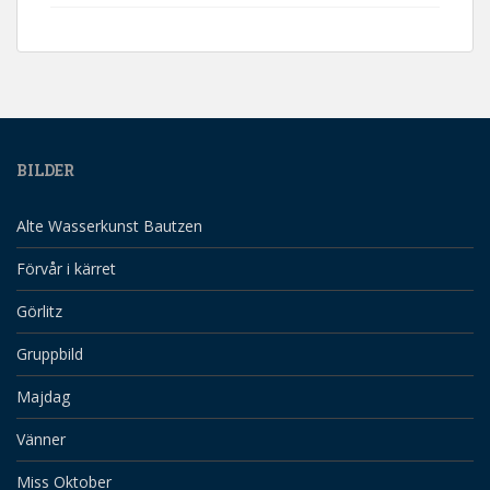
BILDER
Alte Wasserkunst Bautzen
Förvår i kärret
Görlitz
Gruppbild
Majdag
Vänner
Miss Oktober