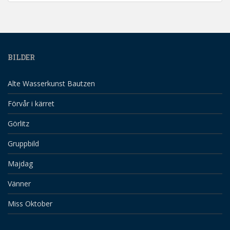
BILDER
Alte Wasserkunst Bautzen
Förvår i kärret
Görlitz
Gruppbild
Majdag
Vänner
Miss Oktober