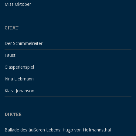
Miss Oktober
CITAT
Der Schimmelreiter
Faust
Glasperlenspiel
Irina Liebmann
Klara Johanson
DIKTER
Ballade des äußeren Lebens: Hugo von Hofmannsthal