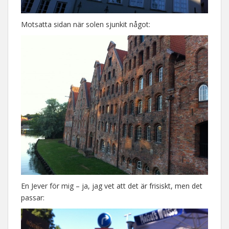
Motsatta sidan när solen sjunkit något:
En Jever för mig – ja, jag vet att det är frisiskt, men det
passar: