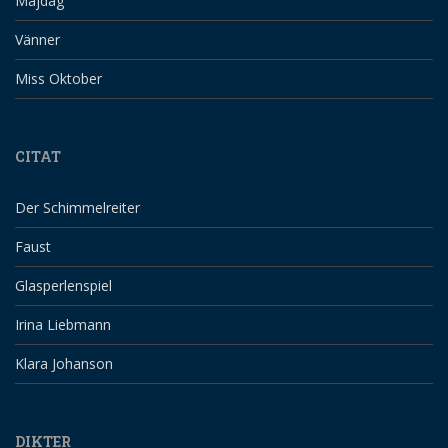
Majdag
Vänner
Miss Oktober
CITAT
Der Schimmelreiter
Faust
Glasperlenspiel
Irina Liebmann
Klara Johanson
DIKTER