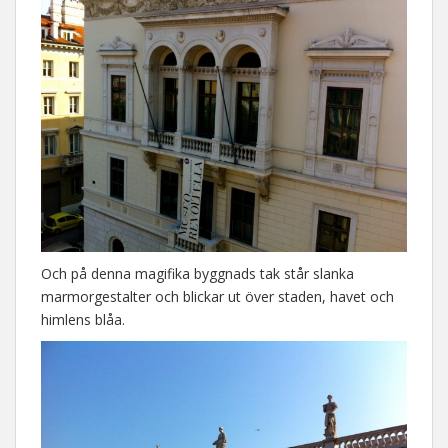
Och på denna magifika byggnads tak står slanka
marmorgestalter och blickar ut över staden, havet och
himlens blåa.