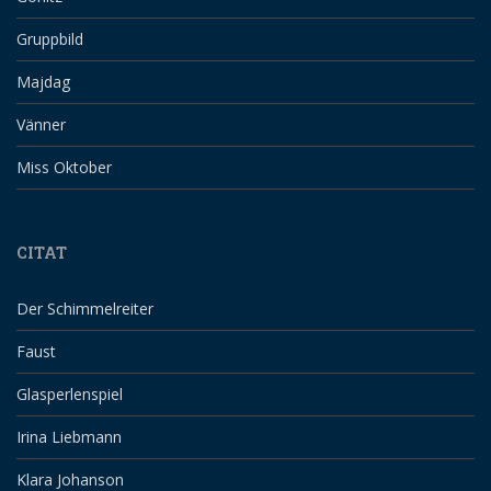
Gruppbild
Majdag
Vänner
Miss Oktober
CITAT
Der Schimmelreiter
Faust
Glasperlenspiel
Irina Liebmann
Klara Johanson