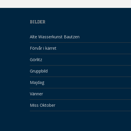
BILDER
Alte Wasserkunst Bautzen
Förvår i kärret
Görlitz
Gruppbild
Majdag
Vänner
Miss Oktober