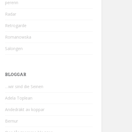
perenn
Radar
Retrogarde
Romanowska
Salongen
BLOGGAR
…wir sind die Seinen
Adela Toplean
Andedräkt av koppar
Bernur